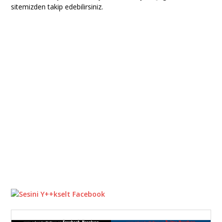
sitemizden takip edebilirsiniz.