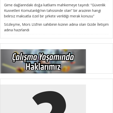
Girne dağlarındaki doğa katliamı mahkemeye taşındı: “Güvenlik
Kuvvetleri Komutanlığı’nın tahsisinde olan” bir arazinin hangi
belirsiz maksatla özel bir şirkete verildiği merak konusu”
Sözleşme, Mors Ltd’nin sahibinin kızının adına olan Gizde İletişim
adına hazırlandı