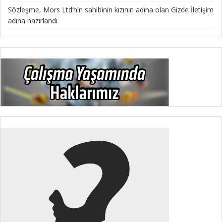
Sözleşme, Mors Ltd’nin sahibinin kızının adına olan Gizde İletişim
adına hazırlandı