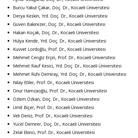
Burcu Yakut ­Çakar, Doç. Dr., Kocaeli Üniversitesi
Derya Keskin, Yrd. Doç. Dr., Kocaeli Üniversitesi
Güven Bakırezer, Doç. Dr., Kocaeli Üniversitesi
Hakan Koçak, Doç. Dr., Kocaeli Üniversitesi
Hülya Kendir, Yrd. Doç. Dr., Kocaeli Üniversitesi
Kuvvet Lordoğlu, Prof. Dr., Kocaeli Üniversitesi
Mehmet Cengiz Erçin, Prof. Dr., Kocaeli Üniversitesi
Mehmet Rauf Kesici, Yrd. Doç. Dr., Kocaeli Üniversitesi
Mehmet Ruhi Demiray, Yrd. Doç. Dr., Kocaeli Üniversitesi
Nilay Etiler, Prof. Dr., Kocaeli Üniversitesi
Onur Hamzaoğlu, Prof. Dr., Kocaeli Üniversitesi
Özlem Özkan, Doç. Dr., Kocaeli Üniversitesi
Ümit Biçer, Prof. Dr., Kocaeli Üniversitesi
Veli Deniz, Prof. Dr., Kocaeli Üniversitesi
Yücel Demirer, Doç. Dr., Kocaeli Üniversitesi
Zelal Ekinci, Prof. Dr., Kocaeli Üniversitesi