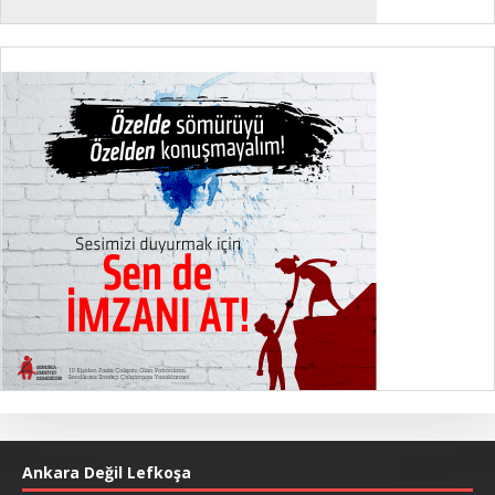
Ankara Değil Lefkoşa