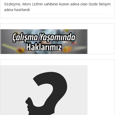
Sözleşme, Mors Ltd’nin sahibinin kızının adına olan Gizde İletişim
adına hazırlandı