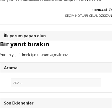
SONRAKI
SEÇİM NOTLARI-CELAL ÖZKIZAN
İlk yorum yapan olun
Bir yanıt bırakın
Yorum yapabilmek için
oturum açmalısınız
.
Arama
Son Eklenenler