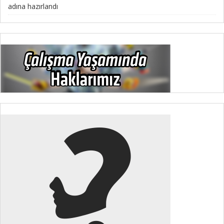
adına hazırlandı