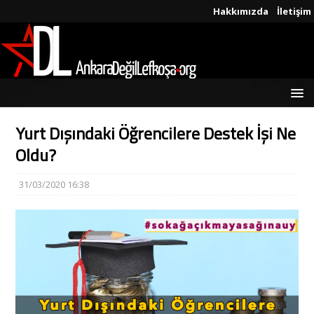
Hakkımızda
İletişim
Yurt Dışındaki Öğrencilere Destek İşi Ne
Oldu?
31/03/2020 16:38