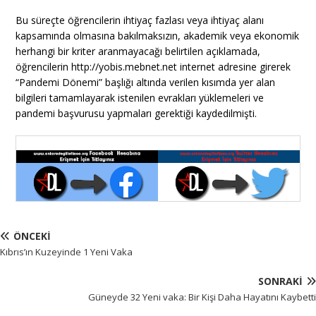
Bu süreçte öğrencilerin ihtiyaç fazlası veya ihtiyaç alanı
kapsamında olmasına bakılmaksızın, akademik veya ekonomik
herhangi bir kriter aranmayacağı belirtilen açıklamada,
öğrencilerin http://yobis.mebnet.net internet adresine girerek
“Pandemi Dönemi” başlığı altında verilen kısımda yer alan
bilgileri tamamlayarak istenilen evrakları yüklemeleri ve
pandemi başvurusu yapmaları gerektiği kaydedilmişti.
ÖNCEKI
Kıbrıs’ın Kuzeyinde 1 Yeni Vaka
SONRAKI
Güneyde 32 Yeni vaka: Bir Kişi Daha Hayatını Kaybetti