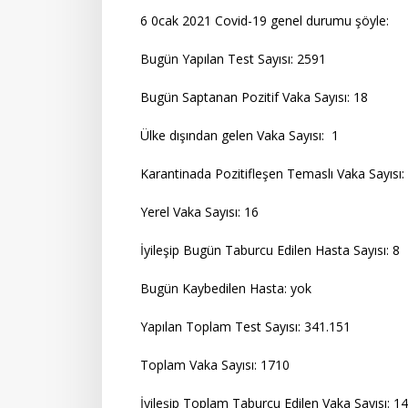
6 0cak 2021 Covid-19 genel durumu şöyle:
Bugün Yapılan Test Sayısı: 2591
Bugün Saptanan Pozitif Vaka Sayısı: 18
Ülke dışından gelen Vaka Sayısı: 1
Karantinada Pozitifleşen Temaslı Vaka Sayısı:
Yerel Vaka Sayısı: 16
İyileşip Bugün Taburcu Edilen Hasta Sayısı
Bugün Kaybedilen Hasta: yok
Yapılan Toplam Test Sayısı: 341.151
Toplam Vaka Sayısı: 1710
İyileşip Toplam Taburcu Edilen Vaka Sayısı: 