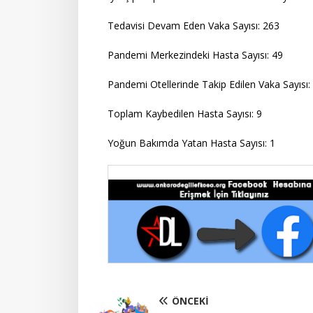
Tedavisi Devam Eden Vaka Sayısı: 263
Pandemi Merkezindeki Hasta Sayısı: 49
Pandemi Otellerinde Takip Edilen Vaka Sayısı
Toplam Kaybedilen Hasta Sayısı: 9
Yoğun Bakımda Yatan Hasta Sayısı: 1
ÖNCEKI