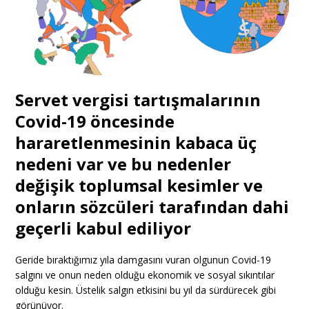
Servet vergisi tartışmalarının
Covid-19 öncesinde
hararetlenmesinin kabaca üç
nedeni var ve bu nedenler
değişik toplumsal kesimler ve
onların sözcüleri tarafından dahi
geçerli kabul ediliyor
Geride bıraktığımız yıla damgasını vuran olgunun Covid-19
salgını ve onun neden olduğu ekonomik ve sosyal sıkıntılar
olduğu kesin. Üstelik salgın etkisini bu yıl da sürdürecek gibi
görünüyor.