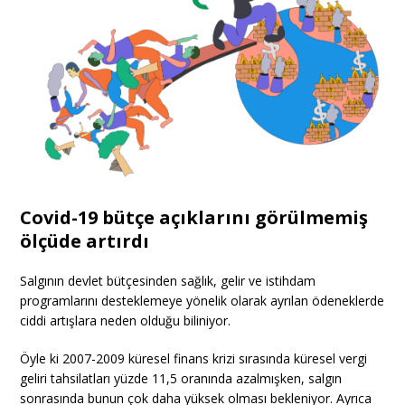
Covid-19 bütçe açıklarını görülmemiş
ölçüde artırdı
Salgının devlet bütçesinden sağlık, gelir ve istihdam
programlarını desteklemeye yönelik olarak ayrılan ödeneklerde
ciddi artışlara neden olduğu biliniyor.
Öyle ki 2007-2009 küresel finans krizi sırasında küresel vergi
geliri tahsilatları yüzde 11,5 oranında azalmışken, salgın
sonrasında bunun çok daha yüksek olması bekleniyor. Ayrıca