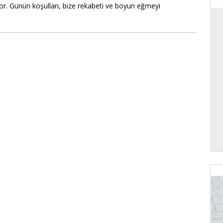
or. Günün koşulları, bize rekabeti ve boyun eğmeyi