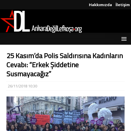
Hakkımızda
İletişim
25 Kasım’da Polis Saldırısına Kadınların
Cevabı: “Erkek Şiddetine
Susmayacağız”
26/11/2018 10:30