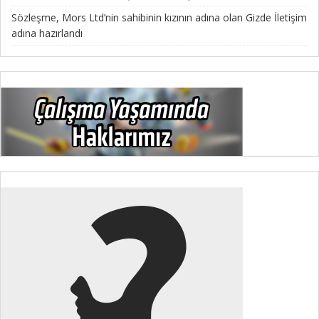
Sözleşme, Mors Ltd’nin sahibinin kızının adına olan Gizde İletişim
adına hazırlandı