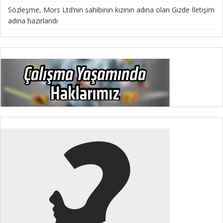
Sözleşme, Mors Ltd’nin sahibinin kızının adına olan Gizde İletişim
adına hazırlandı