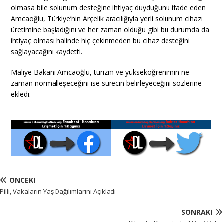
olmasa bile solunum desteğine ihtiyaç duyduğunu ifade eden
Amcaoğlu, Türkiye’nin Arçelik aracılığıyla yerli solunum cihazı
üretimine başladığını ve her zaman olduğu gibi bu durumda da
ihtiyaç olması halinde hiç çekinmeden bu cihaz desteğini
sağlayacağını kaydetti.
Maliye Bakanı Amcaoğlu, turizm ve yükseköğrenimin ne
zaman normalleşeceğini ise sürecin belirleyeceğini sözlerine
ekledi.
ÖNCEKI
Pilli, Vakaların Yaş Dağılımlarını Açıkladı
SONRAKI