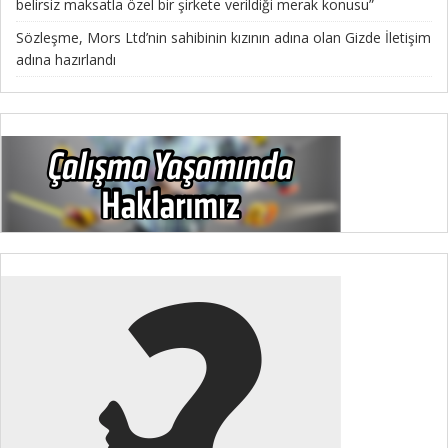
belirsiz maksatla özel bir şirkete verildiği merak konusu”
Sözleşme, Mors Ltd’nin sahibinin kızının adına olan Gizde İletişim
adına hazırlandı