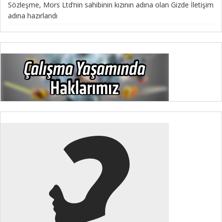
Sözleşme, Mors Ltd’nin sahibinin kızının adına olan Gizde İletişim
adına hazırlandı