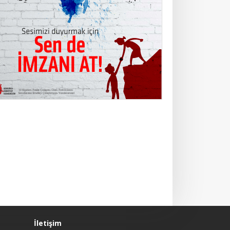
İletişim