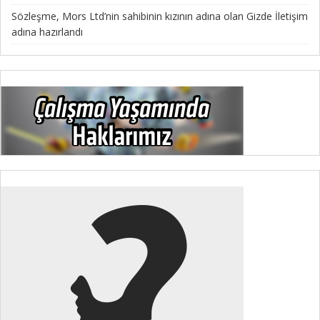
Sözleşme, Mors Ltd’nin sahibinin kızının adına olan Gizde İletişim
adına hazırlandı