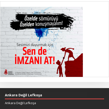
Ankara Değil Lefkoşa
Ankara Değil Lefkoşa