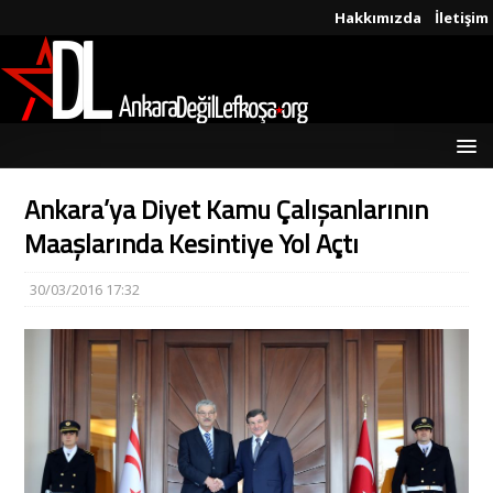
Hakkımızda
İletişim
Ankara’ya Diyet Kamu Çalışanlarının
Maaşlarında Kesintiye Yol Açtı
30/03/2016 17:32