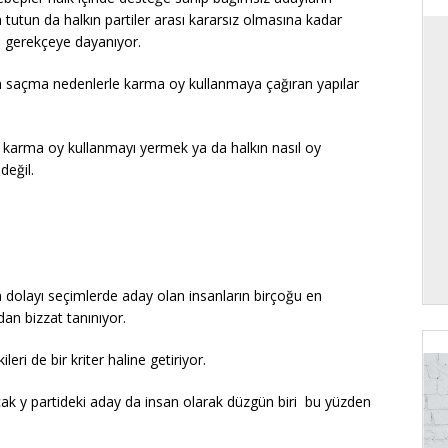
tutun da halkın partiler arası kararsız olmasına kadar
lı gerekçeye dayanıyor.
 saçma nedenlerle karma oy kullanmaya çağıran yapılar
 karma oy kullanmayı yermek ya da halkın nasıl oy
değil.
 dolayı seçimlerde aday olan insanların birçoğu en
dan bizzat tanınıyor.
leri de bir kriter haline getiriyor.
ncak y partideki aday da insan olarak düzgün biri bu yüzden