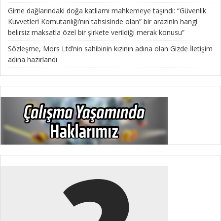
Girne dağlarındaki doğa katliamı mahkemeye taşındı: “Güvenlik
Kuvvetleri Komutanlığı’nın tahsisinde olan” bir arazinin hangi
belirsiz maksatla özel bir şirkete verildiği merak konusu”
Sözleşme, Mors Ltd’nin sahibinin kızının adına olan Gizde İletişim
adına hazırlandı