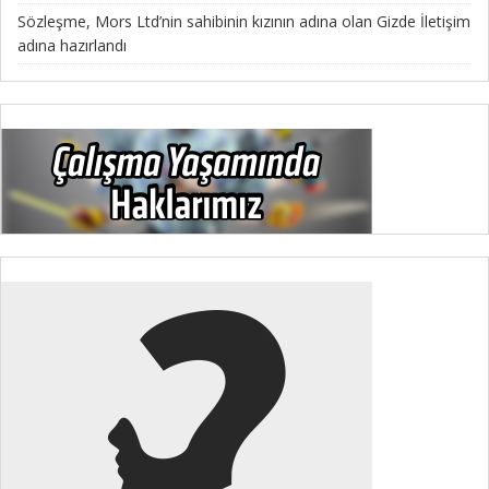
Sözleşme, Mors Ltd’nin sahibinin kızının adına olan Gizde İletişim
adına hazırlandı