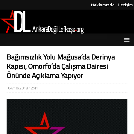
Hakkımızda
İletişim
Bağımsızlık Yolu Mağusa’da Derinya
Kapısı, Omorfo’da Çalışma Dairesi
Önünde Açıklama Yapıyor
04/10/2018 12:41