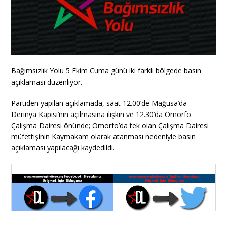
Bağımsızlık Yolu 5 Ekim Cuma günü iki farklı bölgede basın
açıklaması düzenliyor.
Partiden yapılan açıklamada, saat
12.00’de
Mağusa’da
Derinya
Kapısı’nın açılmasına ilişkin
ve
12.30’da
Omorfo
Çalışma Dairesi önünde
;
Omorfo’da
tek olan Çalışma Dairesi
müfettişinin Kaymakam
olarak atanması nedeniyle
basın
açıklaması yapılacağı kaydedildi.