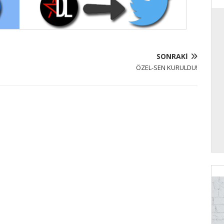
SONRAKI
ÖZEL-SEN KURULDU!