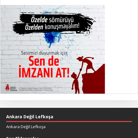
Ankara Değil Lefkoşa
Ankara Değil Lefkoşa