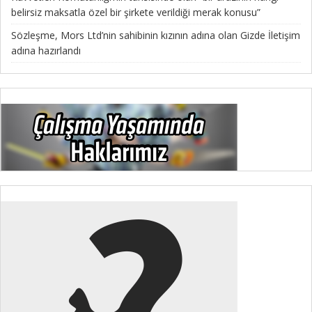
belirsiz maksatla özel bir şirkete verildiği merak konusu”
Sözleşme, Mors Ltd’nin sahibinin kızının adına olan Gizde İletişim
adına hazırlandı