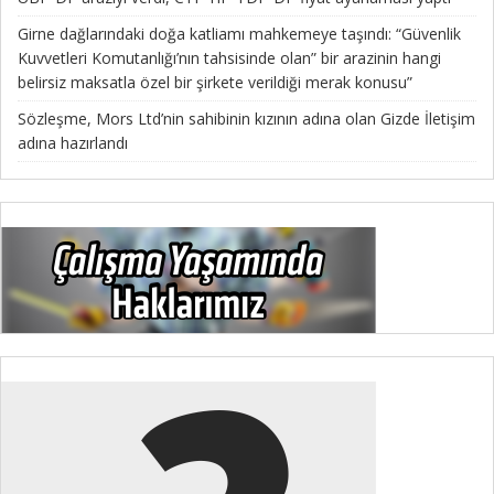
Girne dağlarındaki doğa katliamı mahkemeye taşındı: “Güvenlik
Kuvvetleri Komutanlığı’nın tahsisinde olan” bir arazinin hangi
belirsiz maksatla özel bir şirkete verildiği merak konusu”
Sözleşme, Mors Ltd’nin sahibinin kızının adına olan Gizde İletişim
adına hazırlandı