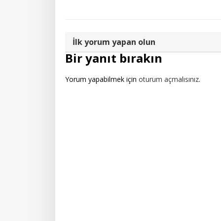
İlk yorum yapan olun
Bir yanıt bırakın
Yorum yapabilmek için
oturum açmalısınız
.