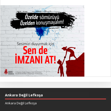
Ankara Değil Lefkoşa
Ankara Değil Lefkoşa