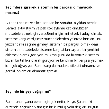
Seçimlere girerek sistemin bir parçası olmayacak
mısınız?
Bu soru hepimize sıkça sorulan bir sorudur. 8 yıldan beridir
Baraka aktivistiyim ve pek çok eyleme katıldım.Bizler
mücadele etmek için varız.Benim için milletvekili adayı olmak,
sisteme karşı verdiğimiz mücadelelerden yalnızca birisidir. Bu
yüzdendir ki seçime girmeyi sistemin bir parçası olmak değil,
sistemle mücadelede sisteme karşı atılan taşlara bir yenisini
eklemek olarak görüyorum. Ama şunu da biliyoruz ki sistem
bizleri bir tehlike olarak görüyor ve kendinin bir parçası yapmak
için çok uğraşıyor. Buna karşı da mutlaka dikkatli olmamız ve
gerekli önlemleri almamız gerekir.
Seçimle bir şey değişir mi?
Bu sorunun yanıtı benim için çok nettir; Hayır. Şu andaki
düzende seçimler bizim için bir kurtuluş yolu değildir. Bugün