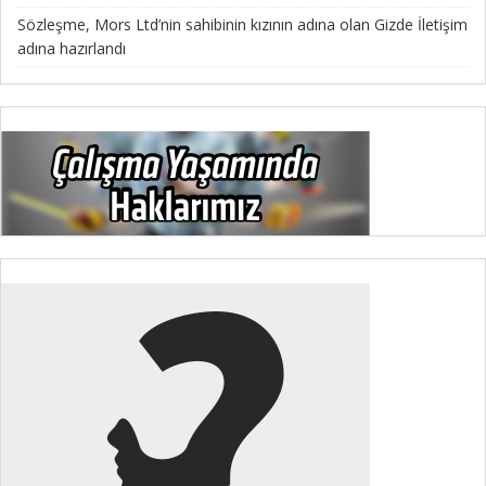
Sözleşme, Mors Ltd’nin sahibinin kızının adına olan Gizde İletişim
adına hazırlandı