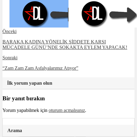
Önceki
BARAKA KADINA YÖNELİK ŞİDDETE KARŞI
MÜCADELE GÜNÜ’NDE SOKAKTA EYLEM YAPACAK!
Sonraki
“Zam Zam Zam Asfalyalarımız Atıyor”
İlk yorum yapan olun
Bir yanıt bırakın
Yorum yapabilmek için
oturum açmalısınız
.
Arama