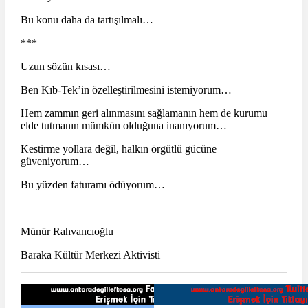
Bu konu daha da tartışılmalı…
***
Uzun sözün kısası…
Ben Kıb-Tek’in özelleştirilmesini istemiyorum…
Hem zammın geri alınmasını sağlamanın hem de kurumu
elde tutmanın mümkün olduğuna inanıyorum…
Kestirme yollara değil, halkın örgütlü gücüne
güveniyorum…
Bu yüzden faturamı ödüyorum…
Münür Rahvancıoğlu
Baraka Kültür Merkezi Aktivisti