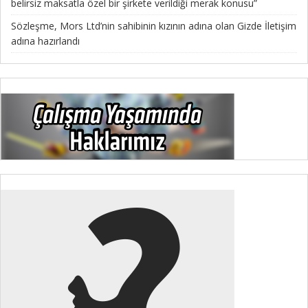
belirsiz maksatla özel bir şirkete verildiği merak konusu”
Sözleşme, Mors Ltd’nin sahibinin kızının adına olan Gizde İletişim
adına hazırlandı