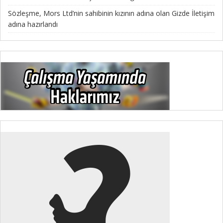
Sözleşme, Mors Ltd’nin sahibinin kızının adına olan Gizde İletişim
adına hazırlandı