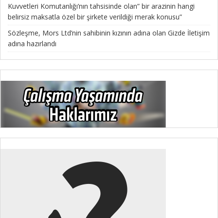
Kuvvetleri Komutanlığı’nın tahsisinde olan” bir arazinin hangi
belirsiz maksatla özel bir şirkete verildiği merak konusu”
Sözleşme, Mors Ltd’nin sahibinin kızının adına olan Gizde İletişim
adına hazırlandı