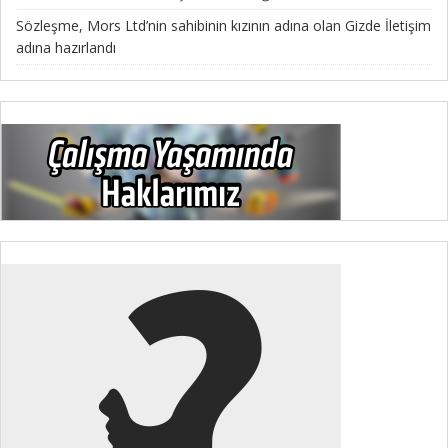
Sözleşme, Mors Ltd’nin sahibinin kızının adına olan Gizde İletişim
adına hazırlandı