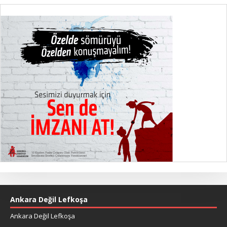
Ankara Değil Lefkoşa
Ankara Değil Lefkoşa