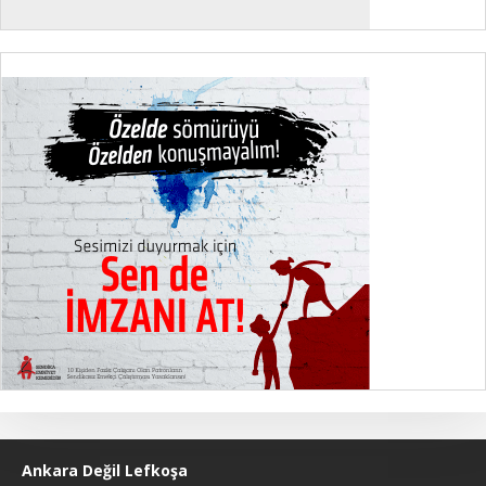
Ankara Değil Lefkoşa