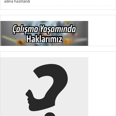
adına hazırlandı