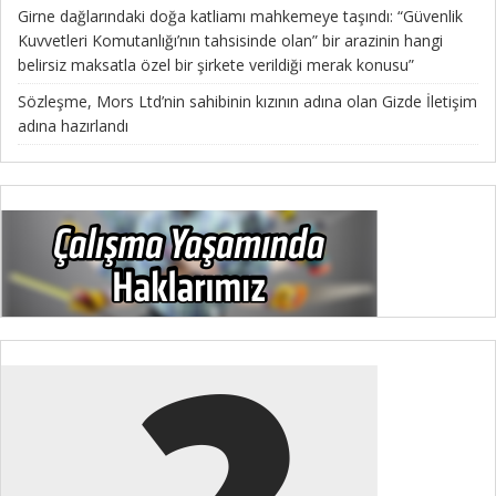
Girne dağlarındaki doğa katliamı mahkemeye taşındı: “Güvenlik
Kuvvetleri Komutanlığı’nın tahsisinde olan” bir arazinin hangi
belirsiz maksatla özel bir şirkete verildiği merak konusu”
Sözleşme, Mors Ltd’nin sahibinin kızının adına olan Gizde İletişim
adına hazırlandı