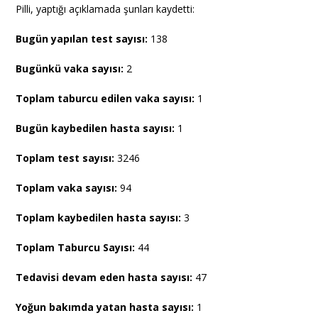
Pilli, yaptığı açıklamada şunları kaydetti:
Bugün yapılan test sayısı:
138
Bugünkü vaka sayısı:
2
Toplam taburcu edilen vaka sayısı:
1
Bugün kaybedilen hasta sayısı:
1
Toplam test sayısı:
3246
Toplam vaka sayısı:
94
Toplam kaybedilen hasta sayısı:
3
Toplam Taburcu Sayısı:
44
Tedavisi devam eden hasta sayısı:
47
Yoğun bakımda yatan hasta sayısı:
1