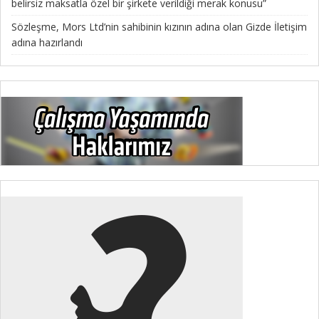
belirsiz maksatla özel bir şirkete verildiği merak konusu”
Sözleşme, Mors Ltd’nin sahibinin kızının adına olan Gizde İletişim
adına hazırlandı