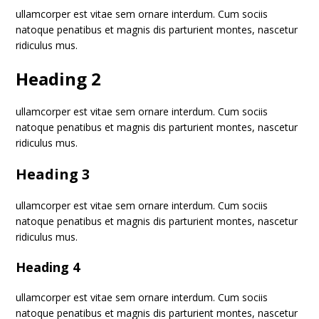
ullamcorper est vitae sem ornare interdum. Cum sociis
natoque penatibus et magnis dis parturient montes, nascetur
ridiculus mus.
Heading 2
ullamcorper est vitae sem ornare interdum. Cum sociis
natoque penatibus et magnis dis parturient montes, nascetur
ridiculus mus.
Heading 3
ullamcorper est vitae sem ornare interdum. Cum sociis
natoque penatibus et magnis dis parturient montes, nascetur
ridiculus mus.
Heading 4
ullamcorper est vitae sem ornare interdum. Cum sociis
natoque penatibus et magnis dis parturient montes, nascetur