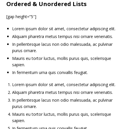
Ordered & Unordered Lists
[gap height=”5″]
Lorem ipsum dolor sit amet, consectetur adipiscing elit.
Aliquam pharetra metus tempus nisi ornare venenatis.
In pellentesque lacus non odio malesuada, ac pulvinar
purus ornare.
Mauris eu tortor luctus, mollis purus quis, scelerisque
sapien.
In fermentum urna quis convallis feugiat.
Lorem ipsum dolor sit amet, consectetur adipiscing elit.
Aliquam pharetra metus tempus nisi ornare venenatis.
In pellentesque lacus non odio malesuada, ac pulvinar
purus ornare.
Mauris eu tortor luctus, mollis purus quis, scelerisque
sapien.
In fermentum urna quis convallis feugiat.