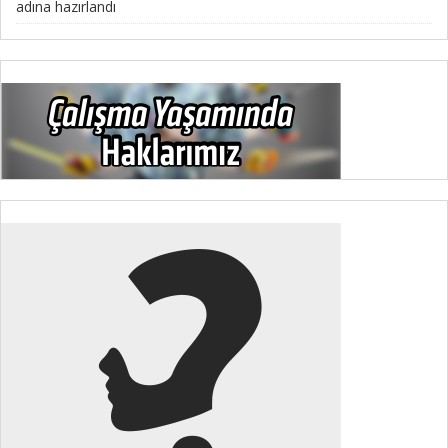
adına hazırlandı