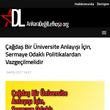
Hakkımızda
İletişim
Çağdaş Bir Üniversite Anlayışı İçin,
Sermaye Odaklı Politikalardan
Vazgeçilmelidir
04/05/2017 14:27