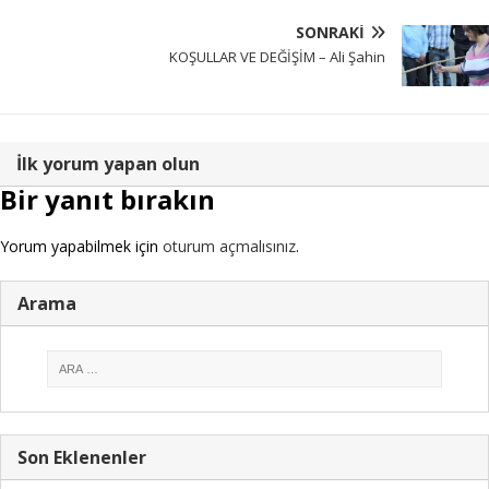
SONRAKI
KOŞULLAR VE DEĞİŞİM – Ali Şahin
İlk yorum yapan olun
Bir yanıt bırakın
Yorum yapabilmek için
oturum açmalısınız
.
Arama
Son Eklenenler