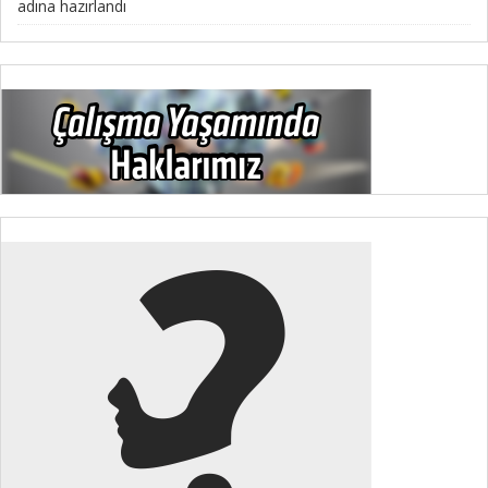
adına hazırlandı