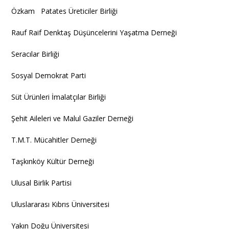
Özkam Patates Üreticiler Birliği
Rauf Raif Denktaş Düşüncelerini Yaşatma Derneği
Seracılar Birliği
Sosyal Demokrat Parti
Süt Ürünleri İmalatçılar Birliği
Şehit Aileleri ve Malul Gaziler Derneği
T.M.T. Mücahitler Derneği
Taşkınköy Kültür Derneği
Ulusal Birlik Partisi
Uluslararası Kıbrıs Üniversitesi
Yakın Doğu Üniversitesi