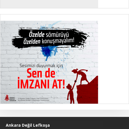
Ankara Değil Lefkoşa