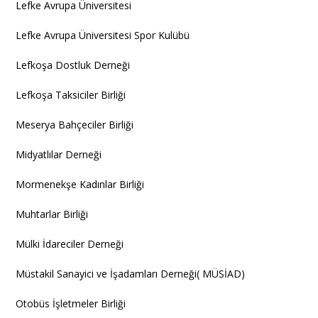
Lefke Avrupa Üniversitesi
Lefke Avrupa Üniversitesi Spor Kulübü
Lefkoşa Dostluk Derneği
Lefkoşa Taksiciler Birliği
Meserya Bahçeciler Birliği
Midyatlılar Derneği
Mormenekşe Kadınlar Birliği
Muhtarlar Birliği
Mülki İdareciler Derneği
Müstakil Sanayici ve İşadamları Derneği( MÜSİAD)
Otobüs İşletmeler Birliği