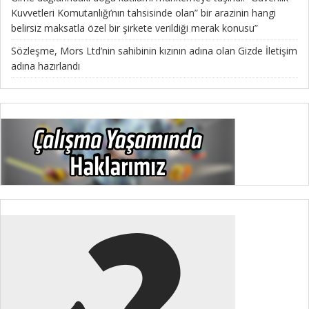
Kuvvetleri Komutanlığı’nın tahsisinde olan” bir arazinin hangi
belirsiz maksatla özel bir şirkete verildiği merak konusu”
Sözleşme, Mors Ltd’nin sahibinin kızının adına olan Gizde İletişim
adına hazırlandı