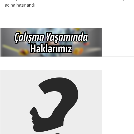
adına hazırlandı