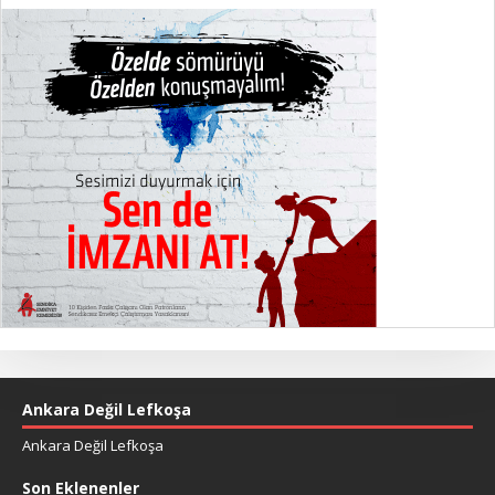
Ankara Değil Lefkoşa
Ankara Değil Lefkoşa
Son Eklenenler