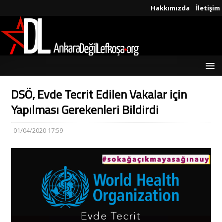
Hakkımızda
İletişim
DSÖ, Evde Tecrit Edilen Vakalar için
Yapılması Gerekenleri Bildirdi
01/04/2020 17:59