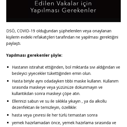
DSÖ, COVID-19 olduğundan şüphelenilen veya onaylanan
kişilerin evdeki refakatçileri tarafından ne yapılması gerektiğini
paylaştı.
Yapılması gerekenler şöyle:
Hastanın istirahat ettiğinden, bol miktarda sıvı aldığından ve
besleyici yiyecekler tükettiğinden emin olun.
Hasta biriyle aynı odadayken tıbbi maske kullanın. Kullanım
sırasında maskeye veya yüzünüze dokunmayın ve
kullantıkdan sonra maskeyi çöpe atın.
Ellerinizi sabun ve su ile sıklıkla yıkayın , ya da alkollu
dezenfektan ile temizleyin, özellikle:
hasta veya çevresi ile her türlü temastan sonra
yemek hazırlamadan önce, yemek hazırlama sırasında ve