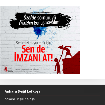
Ankara Değil Lefkoşa
Ankara Değil Lefkoşa